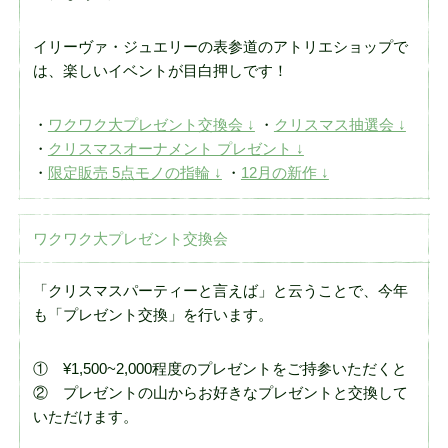
イリーヴァ・ジュエリーの表参道のアトリエショップで
は、楽しいイベントが目白押しです！
ワクワク大プレゼント交換会 ↓
クリスマス抽選会 ↓
クリスマスオーナメント プレゼント ↓
限定販売 5点モノの指輪 ↓
12月の新作 ↓
ワクワク大プレゼント交換会
「クリスマスパーティーと言えば」と云うことで、今年
も「プレゼント交換」を行います。
① ¥1,500~2,000程度のプレゼントをご持参いただくと
② プレゼントの山からお好きなプレゼントと交換して
いただけます。