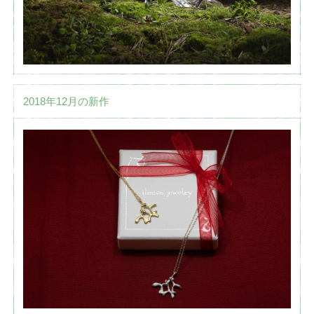
2018年12月の新作