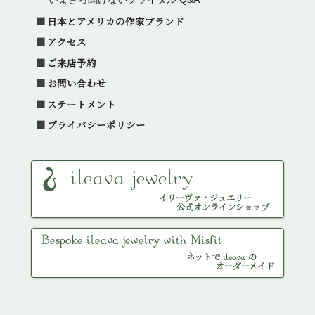
日本とアメリカの作家ブランド
アクセス
ご来店予約
お問い合わせ
ステートメント
プライバシーポリシー
ileava jewelry
イリーヴァ・ジュエリー
公式オンラインショップ
Bespoke ileava jewelry with Misfit
ネットで ileava の
オーダーメイド