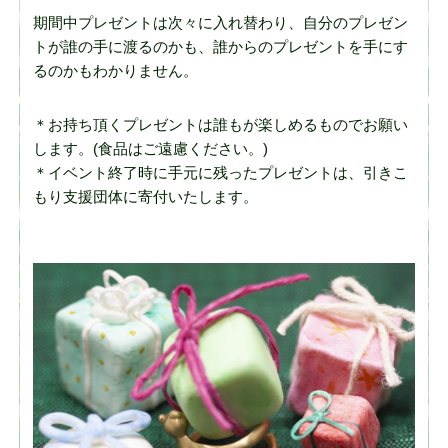
期間中プレゼントは次々に入れ替わり、自分のプレゼン
トが誰の手に渡るのかも、誰からのプレゼントを手にす
るのかもわかりません。
＊お持ち頂くプレゼントは誰もが楽しめるものでお願い
します。(食品はご遠慮ください。)
＊イベント終了時に手元に残ったプレゼントは、引きこ
もり支援団体に寄付いたします。