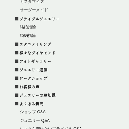
カスタマイズ
オーダーメイド
ブライダルジュエリー
結婚指輪
婚約指輪
エタニティリング
様々なダイヤモンド
フォトギャラリー
ジュエリー通信
ワークショップ
お客様の声
ジュエリーの豆知識
よくある質問
ショップ Q&A
ジュエリー Q&A
いまさら聞けないブライダル Q&A