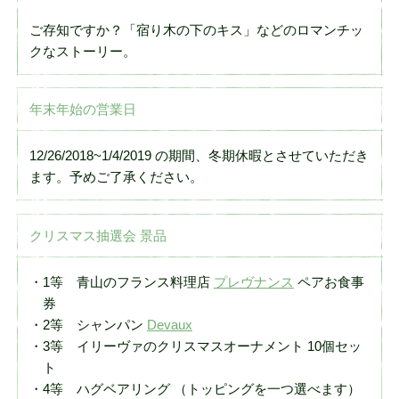
ご存知ですか？「宿り木の下のキス」などのロマンチッ
クなストーリー。
年末年始の営業日
12/26/2018~1/4/2019 の期間、冬期休暇とさせていただき
ます。予めご了承ください。
クリスマス抽選会 景品
1等 青山のフランス料理店
プレヴナンス
ペアお食事
券
2等 シャンパン
Devaux
3等 イリーヴァのクリスマスオーナメント 10個セッ
ト
4等 ハグベアリング （トッピングを一つ選べます）