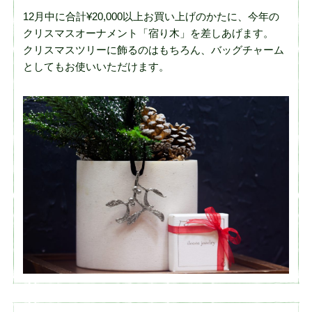
12月中に合計¥20,000以上お買い上げのかたに、今年の
クリスマスオーナメント「宿り木」を差しあげます。
クリスマスツリーに飾るのはもちろん、バッグチャーム
としてもお使いいただけます。