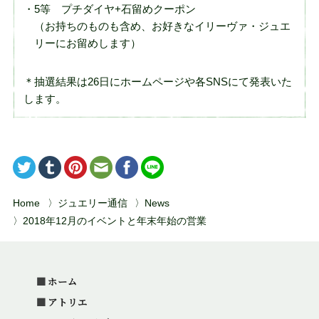
5等 プチダイヤ+石留めクーポン
（お持ちのものも含め、お好きなイリーヴァ・ジュエ
リーにお留めします）
＊抽選結果は26日にホームページや各SNSにて発表いた
します。
Home
ジュエリー通信
News
2018年12月のイベントと年末年始の営業
ホーム
アトリエ